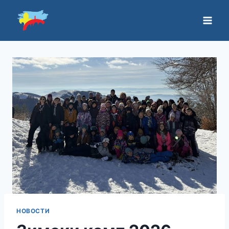
НОВОСТИ