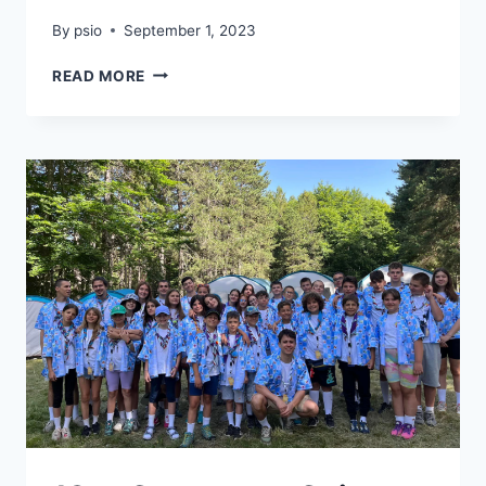
By
psio
September 1, 2023
READ MORE