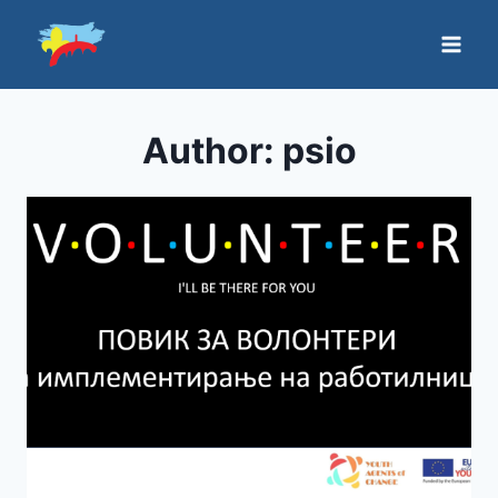
Author: psio