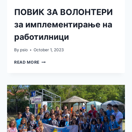
ПОВИК ЗА ВОЛОНТЕРИ
за имплементирање на
работилници
By
psio
October 1, 2023
READ MORE