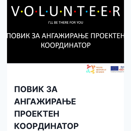
ПОВИК ЗА
АНГАЖИРАЊЕ
ПРОЕКТЕН
КООРДИНАТОР