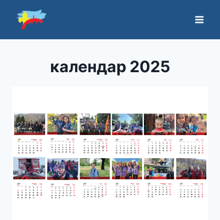
календар 2025