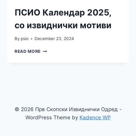
ПСИО Календар 2025,
со извиднички мотиви
By
psio
December 23, 2024
READ MORE
© 2026 Прв Скопски Извиднички Одред -
WordPress Theme by
Kadence WP