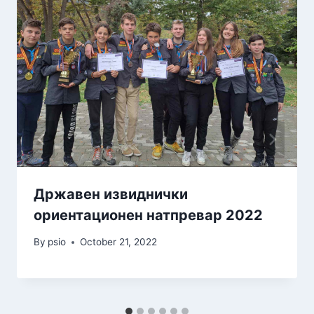
Државен извиднички
ориентационен натпревар 2022
By
psio
October 21, 2022