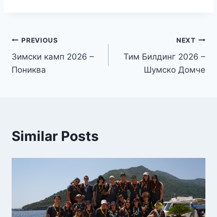
PREVIOUS
NEXT
Зимски камп 2026 –
Тим Билдинг 2026 –
Пониква
Шумско Домче
Similar Posts