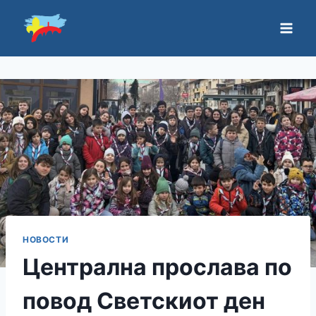
НОВОСТИ
Централна прослава по
повод Светскиот ден