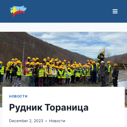
НОВОСТИ
Рудник Тораница
December 2, 2023
Новости