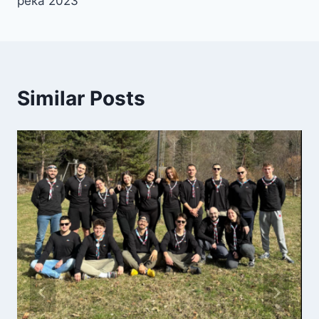
река 2023
Similar Posts